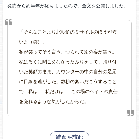
発売から約半年が経ちましたので、全文を公開しました。
「そんなことより北朝鮮のミサイルのほうが怖
いよ（笑）」
客が笑ってそう言う。つられて別の客が笑う。
私はろくに聞こえなかったふりをして、張り付
いた笑顔のまま、カウンターの中の自分の足元
に目線を逃がした。数秒のあいだこうすること
で、私は——私だけは——この場のヘイトの責任
を免れるような気がしたからだ。
続きを読む