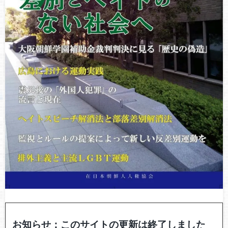
お知らせ：このサイトの更新は終了しました