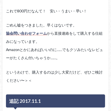
これで800円だなんて！ 安い・うまい・早い！
ごめん嘘をつきました。早くはないです。
協会問い合わせフォーム
から直接連絡をして購入する仕組
みになっています。
Amazonとかにあればいいのに……でもクソみたいなレビュ
ーがたくさん付いちゃうか……。
というわけで、購入するのは少し大変だけど、ぜひご検討
ください〜＞＜
追記 2017.11.1