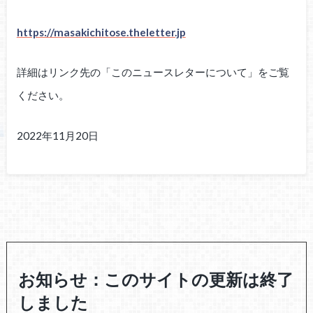
https://masakichitose.theletter.jp
詳細はリンク先の「このニュースレターについて」をご覧
ください。
2022年11月20日
お知らせ：このサイトの更新は終了
しました