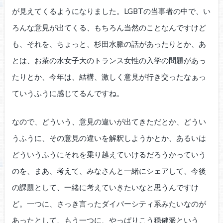
が見えてくるようになりました。LGBTの当事者の中で、い
ろんな意見が出てくる、もちろん当然のことなんですけど
も、それを、ちょっと、杉田水脈の話があったりとか、あ
とは、お茶の水女子大のトランス女性の入学の問題があっ
たりとか、今年は、結構、激しく意見が行き交ったなぁっ
ていうふうに感じてるんですね。
なので、どういう、意見の違いが出てきただとか、どうい
うふうに、その意見の違いを解釈しようかとか、あるいは
どういうふうにそれを乗り越えていけるだろうかっていう
のを、まあ、考えて、みなさんと一緒にシェアして、今後
の課題として、一緒に考えていきたいなと思うんですけ
ど。一つに、さっき言ったダイバーシティ系みたいなのが
あったとして、もう一つに、やっぱりこう穏健派という