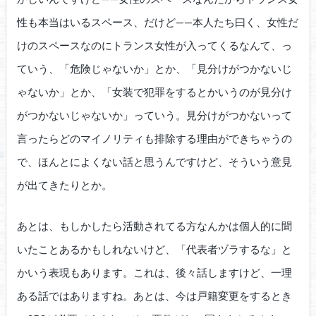
性も本当はいるスペース、だけど——本人たち曰く、女性だ
けのスペースなのにトランス女性が入ってくるなんて、っ
ていう、「危険じゃないか」とか、「見分けがつかないじ
ゃないか」とか、「女装で犯罪をするとかいうのが見分け
がつかないじゃないか」っていう。見分けがつかないって
言ったらどのマイノリティも排除する理由ができちゃうの
で、ほんとによくない話と思うんですけど、そういう意見
が出てきたりとか。
あとは、もしかしたら活動されてる方なんかは個人的に聞
いたことあるかもしれないけど、「代表者ヅラするな」と
かいう表現もあります。これは、後々話しますけど、一理
ある話ではありますね。あとは、今は戸籍変更をするとき