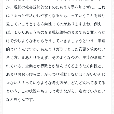
か、現状の社会規範的なものにあまり手を加えずに、これ
はちょっと生活がしやすくなるかも、っていうことを繰り
返していこうとする方向性ってのがありますよね。例え
ば、１００あるうちの９９現状維持のままでも１変えるだ
けで少しよくなるからそうしていきましょうという、漸進
的というんですか、あんまりガラッとした変更を求めない
考え方。まあとりあえず、そのような今の、主流が形成さ
れている、企業とか行政とか絡んでくるような方向性と、
あまりおおっぴらに、がっつり活動しないほうがいいんじ
ゃないの？っていうような考え方が、どんどん出てきてる
という、この状況をちょっと考えながら、進めていきたい
なと思うんです。