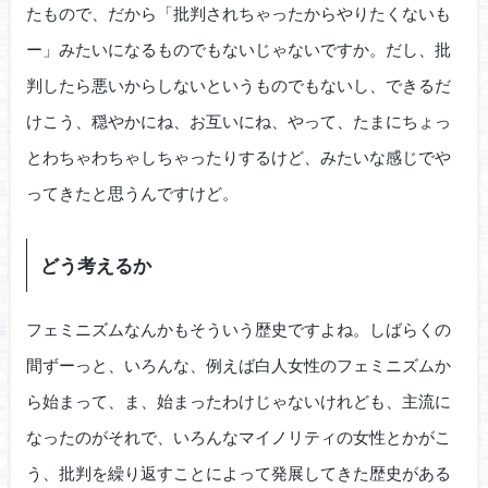
たもので、だから「批判されちゃったからやりたくないも
ー」みたいになるものでもないじゃないですか。だし、批
判したら悪いからしないというものでもないし、できるだ
けこう、穏やかにね、お互いにね、やって、たまにちょっ
とわちゃわちゃしちゃったりするけど、みたいな感じでや
ってきたと思うんですけど。
どう考えるか
フェミニズムなんかもそういう歴史ですよね。しばらくの
間ずーっと、いろんな、例えば白人女性のフェミニズムか
ら始まって、ま、始まったわけじゃないけれども、主流に
なったのがそれで、いろんなマイノリティの女性とかがこ
う、批判を繰り返すことによって発展してきた歴史がある