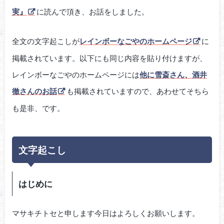
実』
に読んで頂き、お話をしました。
全文の文字起こしが
レインボーなごやのホームページ
に
掲載されています。以下にも同じ内容を貼り付けますが、
レインボーなごやのホームページには
他に雪斎さん、酒井
徹さんのお話
も掲載されていますので、あわせてそちら
も是非、です。
文字起こし
はじめに
マサキチトセと申します今日はよろしくお願いします。