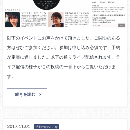
以下のイベントにお声をかけて頂きました。ご関心のある
方はぜひご参加ください。参加は申し込み必須です。予約
が定員に達しました。以下の通りライブ配信されます。ラ
イブ配信の様子がこの投稿の一番下からご覧いただけま
す。
続きを読む
2017.11.01
活動のお知らせ