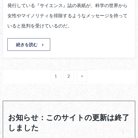
発行している『サイエンス』誌の表紙が、科学の世界から
女性やマイノリティを排除するようなメッセージを持って
いると批判を受けているのだ。
続きを読む
1
2
>
お知らせ：このサイトの更新は終了
しました