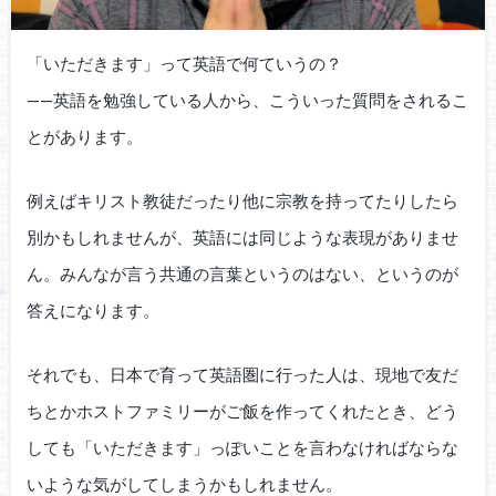
「いただきます」って英語で何ていうの？
——英語を勉強している人から、こういった質問をされるこ
とがあります。
例えばキリスト教徒だったり他に宗教を持ってたりしたら
別かもしれませんが、英語には同じような表現がありませ
ん。みんなが言う共通の言葉というのはない、というのが
答えになります。
それでも、日本で育って英語圏に行った人は、現地で友だ
ちとかホストファミリーがご飯を作ってくれたとき、どう
しても「いただきます」っぽいことを言わなければならな
いような気がしてしまうかもしれません。