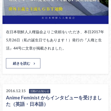
在日本朝鮮人人権協会よりご依頼をいただき、本日2017年
5月26日（私の誕生日でもあります！）発行の『人権と生
活』44号に文章が掲載されました。
続きを読む
2016.12.15
活動のお知らせ
Anime Feminist からインタビューを受けまし
た（英語・日本語）