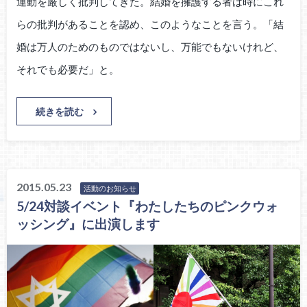
運動を厳しく批判してきた。結婚を擁護する者は時にこれ
らの批判があることを認め、このようなことを言う。「結
婚は万人のためのものではないし、万能でもないけれど、
それでも必要だ」と。
続きを読む
2015.05.23
活動のお知らせ
5/24対談イベント『わたしたちのピンクウォ
ッシング』に出演します