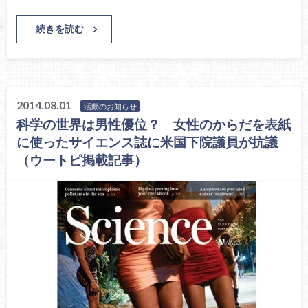
続きを読む
2014.08.01
活動のお知らせ
科学の世界は男性優位？ 女性のからだを表紙
に使ったサイエンス誌に米国下院議員が抗議
（ウートピ掲載記事）