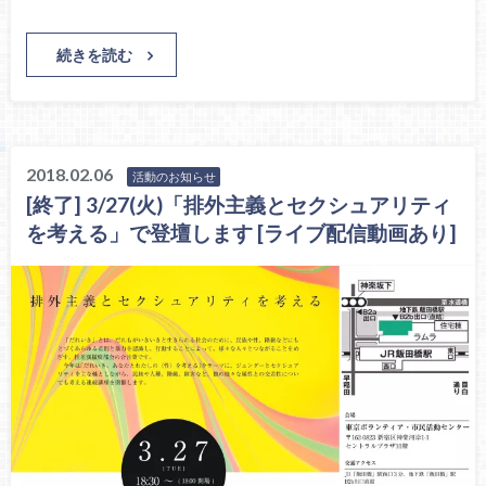
続きを読む
2018.02.06
活動のお知らせ
[終了] 3/27(火)「排外主義とセクシュアリティ
を考える」で登壇します [ライブ配信動画あり]