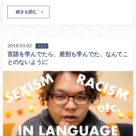
続きを読む
2018.03.02
ブログ
言語を学んでたら、差別も学んでた、なんてこ
とのないように