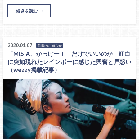
続きを読む
2020.01.07
活動のお知らせ
「MISIA、かっけー！」だけでいいのか 紅白
に突如現れたレインボーに感じた興奮と戸惑い
（wezzy掲載記事）