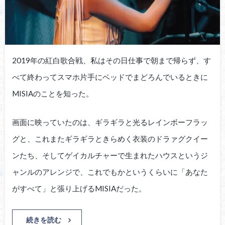
2019年の紅白歌合戦、私はその日仕事で朝まで帰らず、す
べて終わってスマホ片手にベッドでまどろんでいるときに
MISIAのことを知った。
画面に映っていたのは、ギラギラと光るレインボーフラッ
グと、これまたギラギラときらめく衣装のドラァグクイー
ンたち、そしてゲイカルチャーで生まれたハウスというジ
ャンルのアレンジで、これでもかというくらいに「あなた
がすべて」と張り上げるMISIAだった。
続きを読む