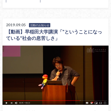
2019.09.05
活動のお知らせ
【動画】早稲田大学講演「"ということになっ
ている"社会の息苦しさ」