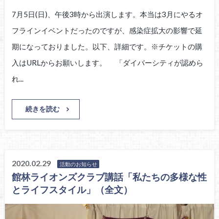
7月5日(日)、午後3時から出演します。本当は3月にやるオ
フラインイベントだったのですが、感染症拡大の影響で延
期になっておりました。以下、詳細です。※チケットの購
入はURLからお願いします。 「ダイバーシティが認めら
れ...
続きを読む
2020.02.29
活動のお知らせ
館林ライオンズクラブ講話「私たちの多様な性
とライフスタイル」（全文）