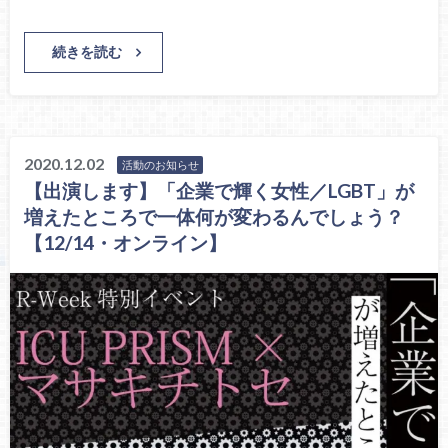
続きを読む
2020.12.02
活動のお知らせ
【出演します】「企業で輝く女性／LGBT」が
増えたところで一体何が変わるんでしょう？
【12/14・オンライン】