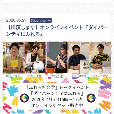
2020.06.29
活動のお知らせ
【出演します】オンラインイベント『ダイバー
シティにふれる』