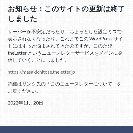
お知らせ：このサイトの更新は終了
しました
サーバーが不安定だったり、ちょっとした設定ミスで
表示されなくなったり、これまでこの WordPress サイ
トにはずっと悩まされてきたのですが、このたび
theLetter というニュースレターサービスをメインに発
信していくことにしました。
https://masakichitose.theletter.jp
詳細はリンク先の「このニュースレターについて」を
ご覧ください。
2022年11月20日