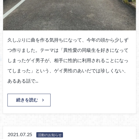
久しぶりに曲を作る気持ちになって、今年の頭から少しず
つ作りました。テーマは「異性愛の同級生を好きになって
しまったゲイ男子が、相手に性的に利用されることになっ
てしまった」という、ゲイ男性のあいだでは珍しくない、
あるある話で...
続きを読む
2021.07.25
活動のお知らせ