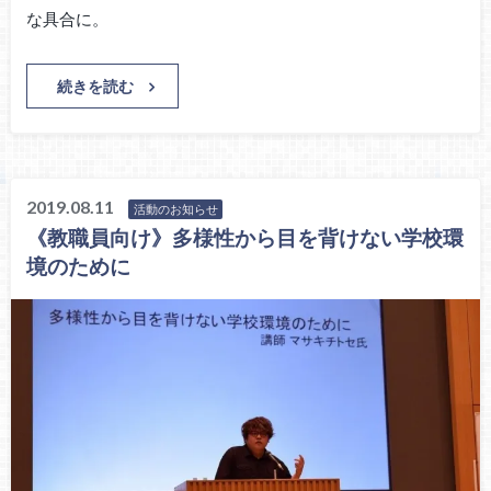
な具合に。
続きを読む
2019.08.11
活動のお知らせ
《教職員向け》多様性から目を背けない学校環
境のために