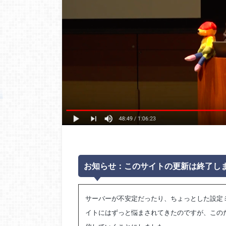
お知らせ：このサイトの更新は終了し
サーバーが不安定だったり、ちょっとした設定ミスで
イトにはずっと悩まされてきたのですが、このたび 