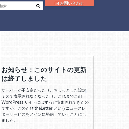
お問い合わせ
お知らせ：このサイトの更新
は終了しました
サーバーが不安定だったり、ちょっとした設定
ミスで表示されなくなったり、これまでこの
WordPress サイトにはずっと悩まされてきたの
ですが、このたび theLetter というニュースレ
ターサービスをメインに発信していくことにし
ました。