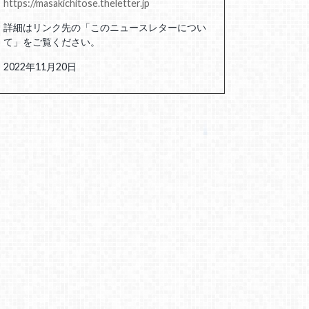
https://masakichitose.theletter.jp
詳細はリンク先の「このニュースレターについ
て」をご覧ください。
2022年11月20日