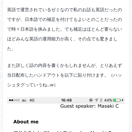
英語で運営されているゼミなので私のお話も英語だったの
ですが、日本語での補足を付けてもよいとのことだったの
で時々日本語を挟みました。でも補足はほとんど要らない
ほどみんな英語の運用能力が高く、その点でも驚きまし
た。
また詳しく話の内容を書くかもしれませんが、とりあえず
当日配布したハンドアウトを以下に貼り付けます。（ハッ
シュタグっていうね…w）