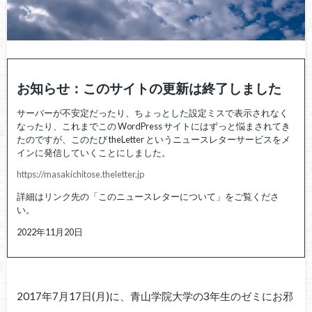
お知らせ：このサイトの更新は終了しました
サーバーが不安定だったり、ちょっとした設定ミスで表示されなく
なったり、これまでこの WordPress サイトにはずっと悩まされてき
たのですが、このたび theLetter というニュースレターサービスをメ
インに発信していくことにしました。
https://masakichitose.theletter.jp
詳細はリンク先の「このニュースレターについて」をご覧くださ
い。
2022年11月20日
2017年7月17日(月)に、青山学院大学の3年生のゼミにお邪