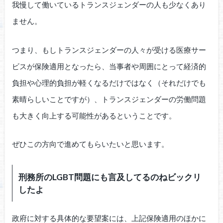
我慢して働いているトランスジェンダーの人も少なくあり
ません。
つまり、もしトランスジェンダーの人々が受ける医療サー
ビスが保険適用となったら、当事者や周囲にとって経済的
負担や心理的負担が軽くなるだけではなく（それだけでも
素晴らしいことですが）、トランスジェンダーの労働問題
も大きく向上する可能性があるということです。
ぜひこの方向で進めてもらいたいと思います。
刑務所のLGBT問題にも言及してるのねビックリ
したよ
政府に対する具体的な要望案には、上記保険適用のほかに