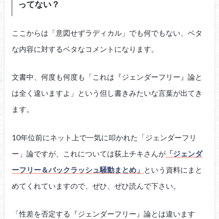
ってない？
ここからは「意図せずラディカル」でも何でもない、ベタ
な内容に対するベタなコメントになります。
文書中、何度も何度も「これは『ジェンダーフリー』論と
は全く違いますよ」という但し書きみたいな言葉が出てき
ます。
10年位前にネット上で一気に叩かれた「ジェンダーフリ
ー」論ですが、これについては荻上チキさんが
「ジェンダ
ーフリー＆バックラッシュ騒動まとめ」
という資料にまと
めてくれていますので、ぜひ、ぜひ読んで下さい。
「性差を否定する『ジェンダーフリー』論とは違います