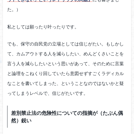
た。）
私としては願ったり叶ったりです。
でも、保守の自民党の立場としては信じがたい。もしかし
て、カムアウトする人を減らしたい、めんどくさいことを
言う人を減らしたいという思いがあって、そのために言葉
と論理をこねくり回していたら意図せずすごくラディカル
なことを書いてしまった、ということなのではないかと疑
ってしまうレベルで、信じがたいです。
差別禁止法の危険性についての指摘が（たぶん偶
然）鋭い