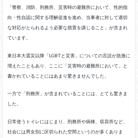
「警察、消防、刑務所、災害時の避難所において、性的指
向・性自認に関する理解促進を進め、当事者に対して適切
な対応がとられるよう必要な措置を講じること」が含まれ
ています。
東日本大震災以降「LGBTと災害」についての言説が急激に
増えたこともあり、ここに「災害時の避難所において」と
書かれていることにはあまり驚きませんでした。
一方で「刑務所」が含まれていることには、とても驚きま
した。
日常使うトイレにはじまり、刑務所や病棟、収容所など、
社会には男女別に区切られた空間というのが多くありま