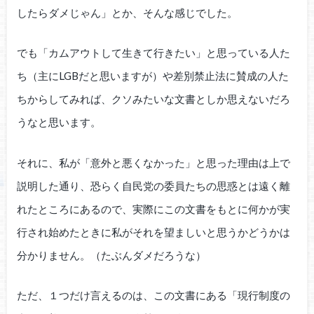
したらダメじゃん」とか、そんな感じでした。
でも「カムアウトして生きて行きたい」と思っている人た
ち（主にLGBだと思いますが）や差別禁止法に賛成の人た
ちからしてみれば、クソみたいな文書としか思えないだろ
うなと思います。
それに、私が「意外と悪くなかった」と思った理由は上で
説明した通り、恐らく自民党の委員たちの思惑とは遠く離
れたところにあるので、実際にこの文書をもとに何かが実
行され始めたときに私がそれを望ましいと思うかどうかは
分かりません。（たぶんダメだろうな）
ただ、１つだけ言えるのは、この文書にある「現行制度の