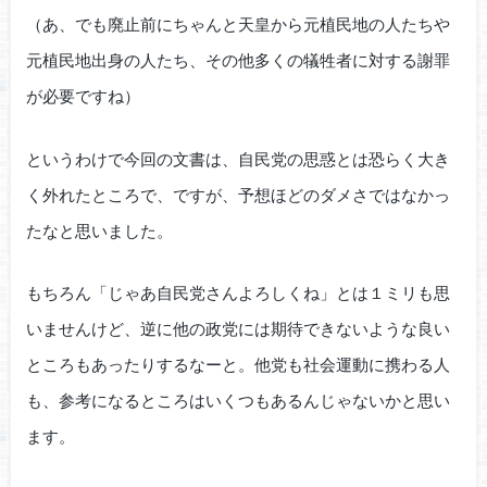
（あ、でも廃止前にちゃんと天皇から元植民地の人たちや
元植民地出身の人たち、その他多くの犠牲者に対する謝罪
が必要ですね）
というわけで今回の文書は、自民党の思惑とは恐らく大き
く外れたところで、ですが、予想ほどのダメさではなかっ
たなと思いました。
もちろん「じゃあ自民党さんよろしくね」とは１ミリも思
いませんけど、逆に他の政党には期待できないような良い
ところもあったりするなーと。他党も社会運動に携わる人
も、参考になるところはいくつもあるんじゃないかと思い
ます。