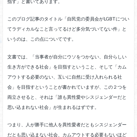
指す」と書いてあります。
このブログ記事のタイトル「自民党の委員会がLGBTについ
てラディカルなこと言ってるけど多分気づいてない件」と
いうのは、この点についてです。
文書では、「当事者が自分にウソをつかない、自分らしい
生き方ができる社会」を目指すということ、そして「カム
アウトする必要のない、互いに自然に受け入れられる社
会」を目指すということが書かれていますが、この２つを
両立させると、それは「誰も異性愛やシスジェンダーだと
思い込まれない社会」が生まれるはずです。
つまり、人が勝手に他人を異性愛者だともシスジェンダー
だとも思い込まない社会、カムアウトする必要もないほど