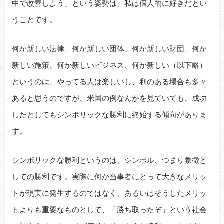
中で改善しよう」という姿勢は、私は個人的に好きだとい
うことです。
何か新しい法律、何か新しい団体、何か新しい財団、何か
新しい施策、何か新しいビジネス、何か新しい（以下略）
というのは、やってる人は楽しいし、利のある場合も多々
あると思うのですが、米国の例なんかを見ていても、成功
したとしてもシンボリックな勝利に終始する傾向がありま
す。
シンボリックな勝利というのは、シンボル、つまり象徴と
しての勝利です。実際に何か当事者にとって大きなメリッ
トが現実に発生するのではなく、あるいはそうしたメリッ
トよりも重要なものとして、「勝ち取ったぞ」という社会