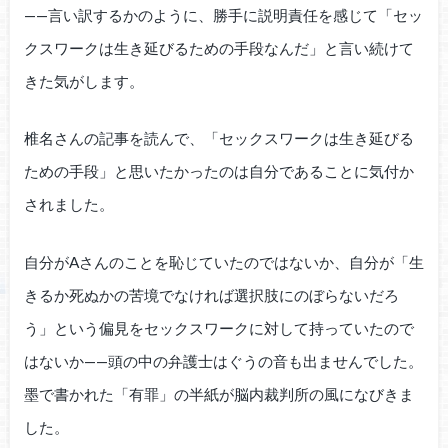
——言い訳するかのように、勝手に説明責任を感じて「セッ
クスワークは生き延びるための手段なんだ」と言い続けて
きた気がします。
椎名さんの記事を読んで、「セックスワークは生き延びる
ための手段」と思いたかったのは自分であることに気付か
されました。
自分がAさんのことを恥じていたのではないか、自分が「生
きるか死ぬかの苦境でなければ選択肢にのぼらないだろ
う」という偏見をセックスワークに対して持っていたので
はないか——頭の中の弁護士はぐうの音も出ませんでした。
墨で書かれた「有罪」の半紙が脳内裁判所の風になびきま
した。