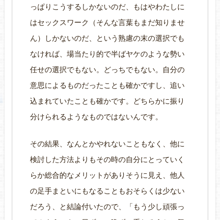
っぱりこうするしかないのだ、もはやわたしに
はセックスワーク（そんな言葉もまだ知りませ
ん）しかないのだ、という熟慮の末の選択でも
なければ、場当たり的で半ばヤケのような勢い
任せの選択でもない。どっちでもない。自分の
意思によるものだったことも確かですし、追い
込まれていたことも確かです。どちらかに振り
分けられるようなものではないんです。
その結果、なんとかやれないこともなく、他に
検討した方法よりもその時の自分にとっていく
らか総合的なメリットがありそうに見え、他人
の足手まといにもなることもおそらくは少ない
だろう、と結論付いたので、「もう少し頑張っ