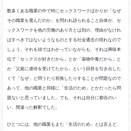
数多くある職業の中で特にセックスワークばかりが「なぜ
その職業を選んだのか」を問われ語られること自体が、セ
ックスワークを他の労働のあり方とは別の、理由がなけれ
ばすべきではないようなものとする社会通念の現れなので
しょう。それを頭ではわかっていながらも、それは興味本
位で「セックスが好きだから」とか「薬物中毒だから」と
か「父親に虐待を受けてたから」という回答を引き出した
くて「なぜ」と問うたり邪推したりすることが問題なので
あって、他の職業と同様に「生活のため」とかだったら問
題ないと思っていました。でも、それは自分に都合のい
い、間違った解釈でした。
ひとつには、他の職業もまた「生活のため」とは言えど、