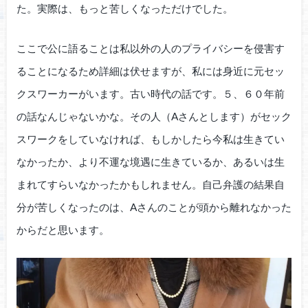
た。実際は、もっと苦しくなっただけでした。
ここで公に語ることは私以外の人のプライバシーを侵害す
ることになるため詳細は伏せますが、私には身近に元セッ
クスワーカーがいます。古い時代の話です。５、６０年前
の話なんじゃないかな。その人（Aさんとします）がセック
スワークをしていなければ、もしかしたら今私は生きてい
なかったか、より不運な境遇に生きているか、あるいは生
まれてすらいなかったかもしれません。自己弁護の結果自
分が苦しくなったのは、Aさんのことが頭から離れなかった
からだと思います。