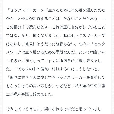
「セックスワーカーを『生きるためにその道を選んだのだ
から』と他人が定義することは、危ないことだと思う」——
この部分まで読んだとき、これは正に自分がしていること
ではないかと、怖くなりました。私はセックスワーカーで
はないし、過去にそうだった経験もない。なのに「セック
スワークは生き延びるための手段なんだ」という物言いを
してきた。怖くなって、すぐに脳内自己弁護に走りまし
た。「でも世の中の偏見に対抗するにはこうしないと」
「偏見に満ちた人に少しでもセックスワーカーを尊重して
もらうにはこの言い方しか」などなど、私の頭の中の弁護
士が私を弁護し始めました。
そうしているうちに、楽になれるはずだと思っていまし