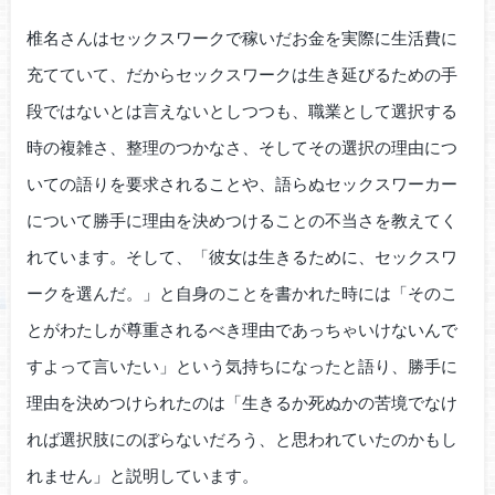
椎名さんはセックスワークで稼いだお金を実際に生活費に
充てていて、だからセックスワークは生き延びるための手
段ではないとは言えないとしつつも、職業として選択する
時の複雑さ、整理のつかなさ、そしてその選択の理由につ
いての語りを要求されることや、語らぬセックスワーカー
について勝手に理由を決めつけることの不当さを教えてく
れています。そして、「彼女は生きるために、セックスワ
ークを選んだ。」と自身のことを書かれた時には「そのこ
とがわたしが尊重されるべき理由であっちゃいけないんで
すよって言いたい」という気持ちになったと語り、勝手に
理由を決めつけられたのは「生きるか死ぬかの苦境でなけ
れば選択肢にのぼらないだろう、と思われていたのかもし
れません」と説明しています。