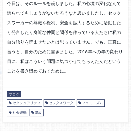
今日は、そのルールを崩しました。私の心境の変化なんて
語られてもしょうがないだろうなと思いましたし、セック
スワーカーの尊厳や権利、安全を拡大するために活動した
り発言したり身近な仲間と関係を作っている人たちに私の
自分語りを読ませたいとは思っていません。でも、正直に
言うと、自分のために書きました。2016年への年の変わり
目に、私はこういう問題に気づかせてもらえたんだという
ことを書き留めておくために。
ブログ
セクシュアリティ
セックスワーク
フェミニズム
社会運動
階級