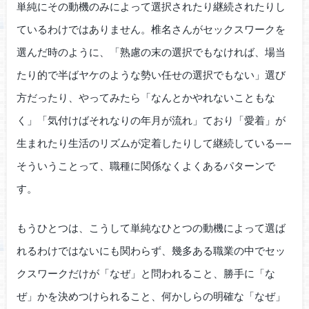
単純にその動機のみによって選択されたり継続されたりし
ているわけではありません。椎名さんがセックスワークを
選んだ時のように、「熟慮の末の選択でもなければ、場当
たり的で半ばヤケのような勢い任せの選択でもない」選び
方だったり、やってみたら「なんとかやれないこともな
く」「気付けばそれなりの年月が流れ」ており「愛着」が
生まれたり生活のリズムが定着したりして継続している——
そういうことって、職種に関係なくよくあるパターンで
す。
もうひとつは、こうして単純なひとつの動機によって選ば
れるわけではないにも関わらず、幾多ある職業の中でセッ
クスワークだけが「なぜ」と問われること、勝手に「な
ぜ」かを決めつけられること、何かしらの明確な「なぜ」