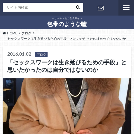
マサキチトセの公式サイト
お問い合わ
包帯のような嘘
HOME
ブログ
せ
「セックスワークは生き延びるための手段」と思いたかったのは自分ではないのか
2016.01.02
ブログ
「セックスワークは生き延びるための手段」と
思いたかったのは自分ではないのか