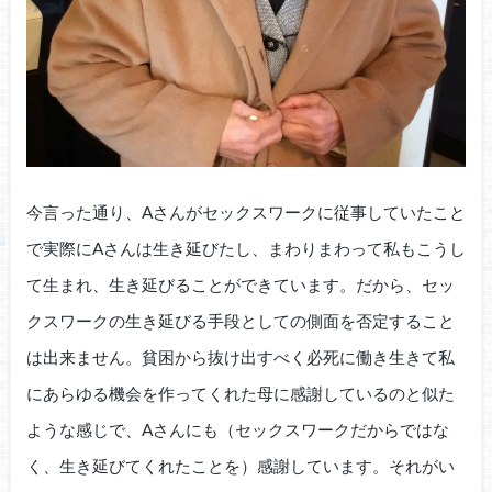
今言った通り、Aさんがセックスワークに従事していたこと
で実際にAさんは生き延びたし、まわりまわって私もこうし
て生まれ、生き延びることができています。だから、セッ
クスワークの生き延びる手段としての側面を否定すること
は出来ません。貧困から抜け出すべく必死に働き生きて私
にあらゆる機会を作ってくれた母に感謝しているのと似た
ような感じで、Aさんにも（セックスワークだからではな
く、生き延びてくれたことを）感謝しています。それがい