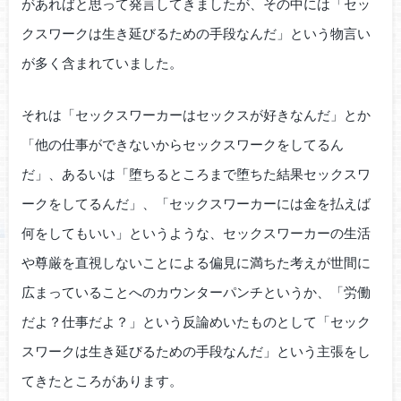
があればと思って発言してきましたが、その中には「セッ
クスワークは生き延びるための手段なんだ」という物言い
が多く含まれていました。
それは「セックスワーカーはセックスが好きなんだ」とか
「他の仕事ができないからセックスワークをしてるん
だ」、あるいは「堕ちるところまで堕ちた結果セックスワ
ークをしてるんだ」、「セックスワーカーには金を払えば
何をしてもいい」というような、セックスワーカーの生活
や尊厳を直視しないことによる偏見に満ちた考えが世間に
広まっていることへのカウンターパンチというか、「労働
だよ？仕事だよ？」という反論めいたものとして「セック
スワークは生き延びるための手段なんだ」という主張をし
てきたところがあります。