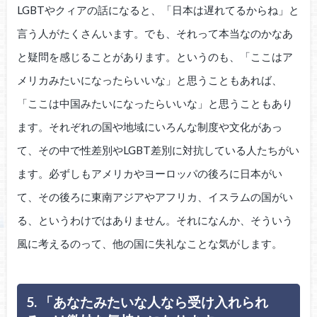
LGBTやクィアの話になると、「日本は遅れてるからね」と
言う人がたくさんいます。でも、それって本当なのかなあ
と疑問を感じることがあります。というのも、「ここはア
メリカみたいになったらいいな」と思うこともあれば、
「ここは中国みたいになったらいいな」と思うこともあり
ます。それぞれの国や地域にいろんな制度や文化があっ
て、その中で性差別やLGBT差別に対抗している人たちがい
ます。必ずしもアメリカやヨーロッパの後ろに日本がい
て、その後ろに東南アジアやアフリカ、イスラムの国がい
る、というわけではありません。それになんか、そういう
風に考えるのって、他の国に失礼なことな気がします。
5. 「あなたみたいな人なら受け入れられ