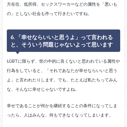
方在住、低所得、セックスワーカーなどの属性を「悪いも
の」としない社会も作って行きたいですね。
6. 「幸せならいいと思うよ」って言われる
と、そういう問題じゃないよって思います
LGBTに限らず、世の中的に良くないと思われている属性や
行為をしていると、「それであなたが幸せならいいと思う
よ」と言われたりします。でも、たとえば私たちってみん
な、そんなに幸せじゃないですよね。
幸せであることが何かを継続することの条件になってしま
ったら、人はみんな、何もできなくなってしまいます。