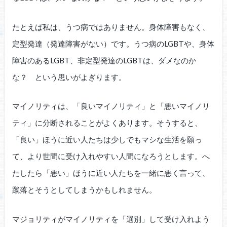
たとえば私は、うつ病ではありません。身体障害もなく、
定型発達（発達障害がない）です。うつ病のLGBTや、身体
障害のあるLGBT、非定型発達のLGBTは、ダメなのか
な？ という思いがよぎります。
マイノリティは、「良いマイノリティ」と「悪いマイノリ
ティ」に分断されることがよくあります。そうすると、
「良い」ほうに近い人たちは少しでもマシな生活を願っ
て、より世間に受け入れやすい人間になろうとします。へ
たしたら「悪い」ほうに近い人たちを一緒に悪く言って、
蹴落とそうとしてしまうかもしれません。
マジョリティがマイノリティを「選別」して受け入れよう