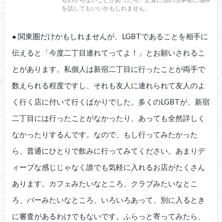
を話してもいいかもしれません。
● 関東圏だけかもしれませんが、LGBTであることを相手に
伝えると「今度二丁目連れてってよ！」とお願いされるこ
とがあります。私個人は新宿二丁目に行ったことが両手で
数えられる程度ですし、それも友人に連れられて友人のよ
く行く店に付いて行くばかりでした。多くのLGBTが、新宿
二丁目には行ったことがなかったり、あっても全然詳しく
なかったりするんです。なので、もし行ってみたかった
ら、普通にひとりで飲みに行ってみてください。あまりデ
ィープな感じじゃなく誰でも気軽に入れるお店がたくさん
あります。カフェみたいなところ、クラブみたいなとこ
ろ、バーみたいなところ、いろいろあって、別に入るとき
に審査があるわけでもないです。ふらっと寄ってみたら、