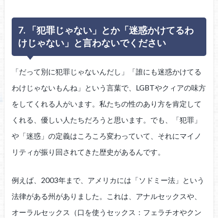
7. 「犯罪じゃない」とか「迷惑かけてるわ
けじゃない」と言わないでください
「だって別に犯罪じゃないんだし」「誰にも迷惑かけてる
わけじゃないもんね」という言葉で、LGBTやクィアの味方
をしてくれる人がいます。私たちの性のあり方を肯定して
くれる、優しい人たちだろうと思います。でも、「犯罪」
や「迷惑」の定義はころころ変わっていて、それにマイノ
リティが振り回されてきた歴史があるんです。
例えば、2003年まで、アメリカには「ソドミー法」という
法律がある州がありました。これは、アナルセックスや、
オーラルセックス（口を使うセックス：フェラチオやクン