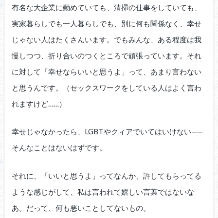
有名な大企業に勤めていても、清掃の仕事をしていても、
実家暮らしでも一人暮らしでも、別に何も関係なく、幸せ
じゃない人はたくさんいます。でもみんな、ある程度は我
慢しつつ、折り合いのつくところで頑張っています。それ
に対して「幸せならいいと思うよ」って、あまり言わない
と思うんです。（セックスワークをしている人はよく言わ
れますけど……）
幸せじゃなかったら、LGBTやクィアでいてはいけない——
そんなことはないはずです。
それに、「いいと思うよ」ってなんか、許してもらってる
ような感じがして、私は言われて嬉しい言葉ではないな
あ。だって、何も悪いことしてないもの。