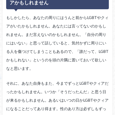
アかもしれません
もしかしたら、あなたの周りにはうんと前からLGBTやクィ
アがいたかもしれません。あなたには言ってないのかもし
れません。まだ言えないのかもしれません。「自分の周り
にはいない」と思って話していると、気付かずに周りにい
る人を傷つけてしまうこともあるので、「誰だって、LGBT
かもしれない」というのを頭の片隅に置いておいて欲しい
なと思います。
それに、あなた自身もまた、今までずっとLGBTやクィアだ
ったかもしれません。いつか「そうだったんだ」と思う日
が来るかもしれません。あるいはいつの日かLGBTやクィア
になることだってあり得ます。性のあり方は必ずしもずっ