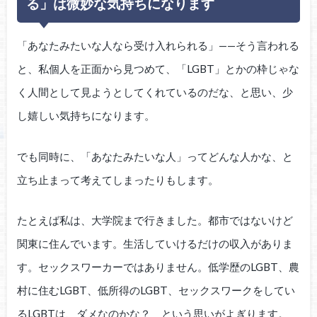
る」は微妙な気持ちになります
「あなたみたいな人なら受け入れられる」——そう言われる
と、私個人を正面から見つめて、「LGBT」とかの枠じゃな
く人間として見ようとしてくれているのだな、と思い、少
し嬉しい気持ちになります。
でも同時に、「あなたみたいな人」ってどんな人かな、と
立ち止まって考えてしまったりもします。
たとえば私は、大学院まで行きました。都市ではないけど
関東に住んでいます。生活していけるだけの収入がありま
す。セックスワーカーではありません。低学歴のLGBT、農
村に住むLGBT、低所得のLGBT、セックスワークをしてい
るLGBTは、ダメなのかな？ という思いがよぎります。