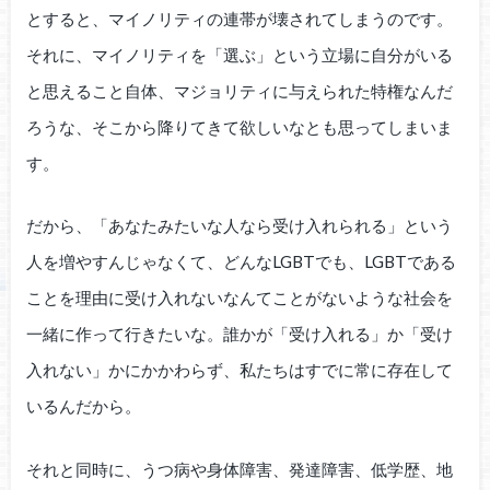
とすると、マイノリティの連帯が壊されてしまうのです。
それに、マイノリティを「選ぶ」という立場に自分がいる
と思えること自体、マジョリティに与えられた特権なんだ
ろうな、そこから降りてきて欲しいなとも思ってしまいま
す。
だから、「あなたみたいな人なら受け入れられる」という
人を増やすんじゃなくて、どんなLGBTでも、LGBTである
ことを理由に受け入れないなんてことがないような社会を
一緒に作って行きたいな。誰かが「受け入れる」か「受け
入れない」かにかかわらず、私たちはすでに常に存在して
いるんだから。
それと同時に、うつ病や身体障害、発達障害、低学歴、地