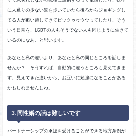
に人通りの少ない道を歩いていたら後ろからジョギングし
てる人が追い越してきてビックゥゥウウってしたり、そう
いう日常を、LGBTの人もそうでない人も同じように生きて
いるのになあ、と思います。
あなたと私の違いより、あなたと私の同じところを話しま
せんか？ そうすれば、自動的に違うところも見えてきま
す。見えてきた違いから、お互いに勉強になることがある
かもしれませんしね。
3. 同性婚の話は難しいです
パートナーシップの承認を受けることができる地方条例が