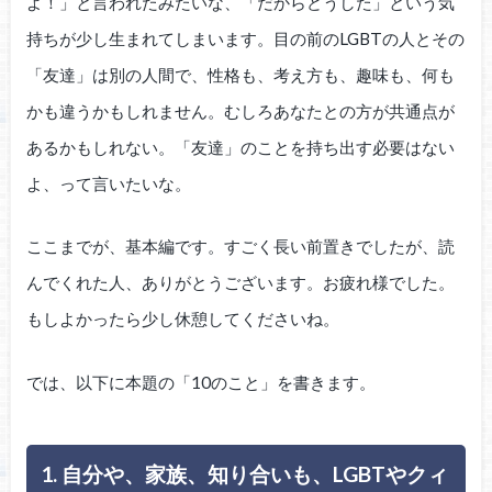
よ！」と言われたみたいな、「だからどうした」という気
持ちが少し生まれてしまいます。目の前のLGBTの人とその
「友達」は別の人間で、性格も、考え方も、趣味も、何も
かも違うかもしれません。むしろあなたとの方が共通点が
あるかもしれない。「友達」のことを持ち出す必要はない
よ、って言いたいな。
ここまでが、基本編です。すごく長い前置きでしたが、読
んでくれた人、ありがとうございます。お疲れ様でした。
もしよかったら少し休憩してくださいね。
では、以下に本題の「10のこと」を書きます。
1. 自分や、家族、知り合いも、LGBTやクィ