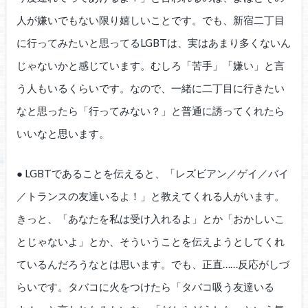
人が嫌いでもない限り嬉しいことです。でも、新宿二丁目
に行ってみたいと思ってるLGBTは、実はあまり多くないん
じゃないかと感じています。むしろ「苦手」「嫌い」と言
う人もいるくらいです。なので、一緒に二丁目に行きたい
なと思ったら「行ってみない？」と普通に誘ってくれたら
いいなと思います。
● LGBTであることを伝えると、「レズビアン／ゲイ／バイ
／トランスの友達いるよ！」と教えてくれる人がいます。
きっと、「あなたを私は受け入れるよ」とか「おかしいこ
とじゃないよ」とか、そういうことを伝えようとしてくれ
ているんだろうなとは思います。でも、正直……反応がしづ
らいです。タバコに火をつけたら「タバコ吸う友達いる