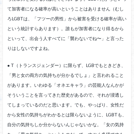
て加害者になる確率が高いということはありません（むし
ろLGBTは、「フツーの男性」から被害を受ける確率が高い
という統計すらあります）。誰もが加害者になり得るから
といって、出会う人すべてに「襲わないでね〜」と言った
りはしないですよね。
● T（トランスジェンダー）に限らず、LGBでもときどき、
「男と女の両方の気持ちが分かるでしょ」と言われること
があります。いわゆる「オネエキャラ」の芸能人なんかが
そういうことを言ってきた歴史があるので、それが浸透し
てしまっているのだと思います。でも、やっぱり、女性だ
から女性の気持ちがわかるとは限らないように、LGBTも、
自分の気持ちしか分からないんじゃないかな。「女の気持