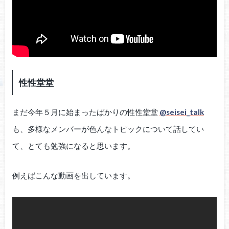
性性堂堂
まだ今年５月に始まったばかりの性性堂堂
@seisei_talk
も、多様なメンバーが色んなトピックについて話してい
て、とても勉強になると思います。
例えばこんな動画を出しています。