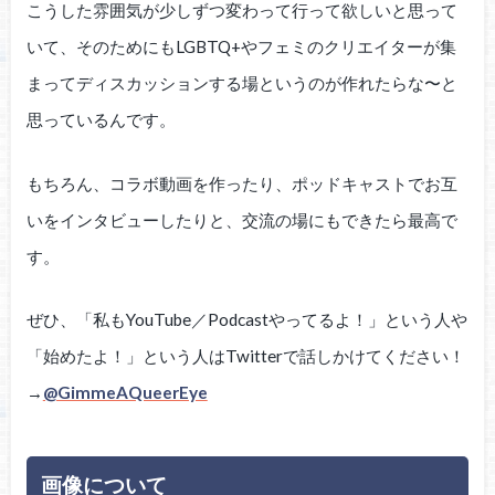
こうした雰囲気が少しずつ変わって行って欲しいと思って
いて、そのためにもLGBTQ+やフェミのクリエイターが集
まってディスカッションする場というのが作れたらな〜と
思っているんです。
もちろん、コラボ動画を作ったり、ポッドキャストでお互
いをインタビューしたりと、交流の場にもできたら最高で
す。
ぜひ、「私もYouTube／Podcastやってるよ！」という人や
「始めたよ！」という人はTwitterで話しかけてください！
→
@GimmeAQueerEye
画像について