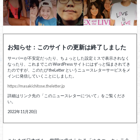
お知らせ：このサイトの更新は終了しました
サーバーが不安定だったり、ちょっとした設定ミスで表示されなく
なったり、これまでこの WordPress サイトにはずっと悩まされてき
たのですが、このたび theLetter というニュースレターサービスをメ
インに発信していくことにしました。
https://masakichitose.theletter.jp
詳細はリンク先の「このニュースレターについて」をご覧くださ
い。
2022年11月20日