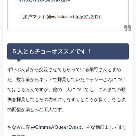
— 瀬戸マサキ (@masakismc)
July 31, 2017
５人ともチョーオススメです！
ずいぶん昔から交流させてもらっている畑野さんとまめ
た、数年前からネットで拝見していたキャシーさんについ
てはもちろんですが、他の二人についても、これまでの動
画を拝見してもその内容にうなずくところが多く、今も次
の配信が楽しみな五人です。
ちなみに僕
@GimmeAQueerEye
はこんな動画出してます