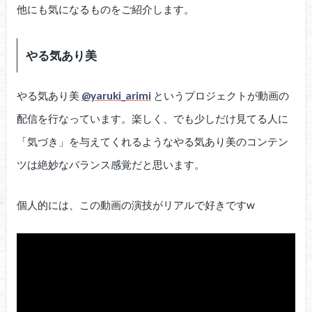
他にも気になるものをご紹介します。
やる気あり美
やる気あり美
@yaruki_arimi
というプロジェクトが動画の
配信を行なっています。楽しく、でも少しだけ見てる人に
「気づき」を与えてくれるようなやる気あり美のコンテン
ツは絶妙なバランス感覚だと思います。
個人的には、この動画の演技がリアルで好きですw