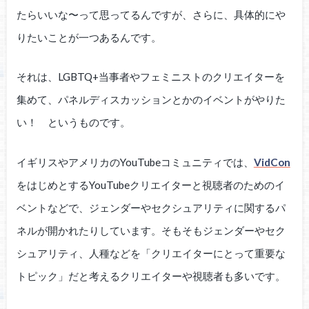
たらいいな〜って思ってるんですが、さらに、具体的にや
りたいことが一つあるんです。
それは、LGBTQ+当事者やフェミニストのクリエイターを
集めて、パネルディスカッションとかのイベントがやりた
い！ というものです。
イギリスやアメリカのYouTubeコミュニティでは、
VidCon
をはじめとするYouTubeクリエイターと視聴者のためのイ
ベントなどで、ジェンダーやセクシュアリティに関するパ
ネルが開かれたりしています。そもそもジェンダーやセク
シュアリティ、人種などを「クリエイターにとって重要な
トピック」だと考えるクリエイターや視聴者も多いです。