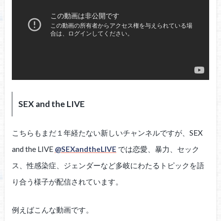
SEX and the LIVE
こちらもまだ１年経たない新しいチャンネルですが、SEX
and the LIVE
@SEXandtheLIVE
では恋愛、暴力、セック
ス、性感染症、ジェンダーなど多岐にわたるトピックを語
り合う様子が配信されています。
例えばこんな動画です。