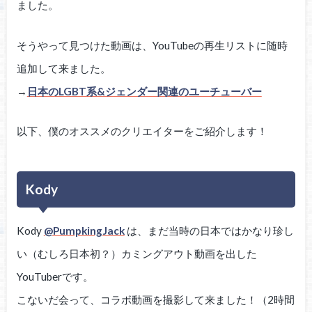
ました。
そうやって見つけた動画は、YouTubeの再生リストに随時
追加して来ました。
→
日本のLGBT系&ジェンダー関連のユーチューバー
以下、僕のオススメのクリエイターをご紹介します！
Kody
Kody
@PumpkingJack
は、まだ当時の日本ではかなり珍し
い（むしろ日本初？）カミングアウト動画を出した
YouTuberです。
こないだ会って、コラボ動画を撮影して来ました！（2時間