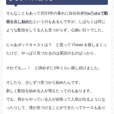
そんなこともあって2015年の暮れに自分自身
YouTubeで動
画を出し始めた
というのもあるんですが、しばらくは同じ
ような配信をしてる人も見つからず、心細い日々でした。
じゃあポッドキャストは？ と思って iTunes を探しまくっ
たけど、やっぱり見つかるのは英語のものばっかり。
それでも……！ と諦めずに1年くらい探し続けました。
そしたら、少しずつ見つかり始めたんです。
新しく配信を始める人が増えたってのもあります。
でも、前からやっている人が頑張って人気が出るようにな
ったりして、僕が見つけることができたってケースもあり