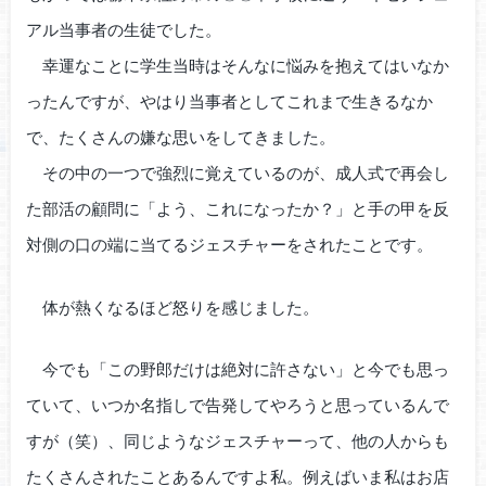
アル当事者の生徒でした。
幸運なことに学生当時はそんなに悩みを抱えてはいなか
ったんですが、やはり当事者としてこれまで生きるなか
で、たくさんの嫌な思いをしてきました。
その中の一つで強烈に覚えているのが、成人式で再会し
た部活の顧問に「よう、これになったか？」と手の甲を反
対側の口の端に当てるジェスチャーをされたことです。
体が熱くなるほど怒りを感じました。
今でも「この野郎だけは絶対に許さない」と今でも思っ
ていて、いつか名指しで告発してやろうと思っているんで
すが（笑）、同じようなジェスチャーって、他の人からも
たくさんされたことあるんですよ私。例えばいま私はお店