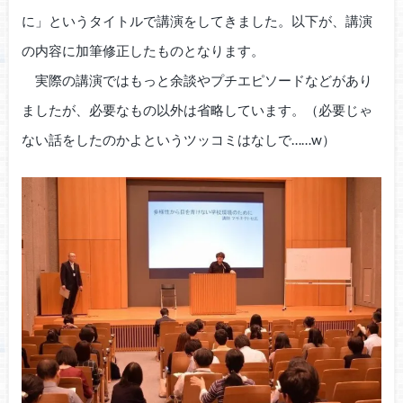
に」というタイトルで講演をしてきました。以下が、講演
の内容に加筆修正したものとなります。
実際の講演ではもっと余談やプチエピソードなどがあり
ましたが、必要なもの以外は省略しています。（必要じゃ
ない話をしたのかよというツッコミはなしで……w）