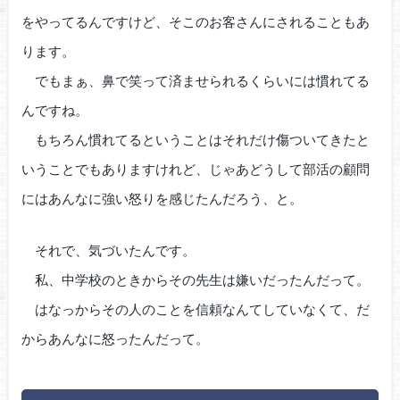
をやってるんですけど、そこのお客さんにされることもあ
ります。
でもまぁ、鼻で笑って済ませられるくらいには慣れてる
んですね。
もちろん慣れてるということはそれだけ傷ついてきたと
いうことでもありますけれど、じゃあどうして部活の顧問
にはあんなに強い怒りを感じたんだろう、と。
それで、気づいたんです。
私、中学校のときからその先生は嫌いだったんだって。
はなっからその人のことを信頼なんてしていなくて、だ
からあんなに怒ったんだって。