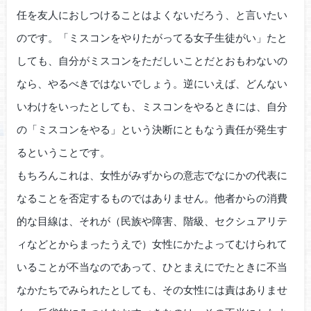
任を友人におしつけることはよくないだろう、と言いたい
のです。「ミスコンをやりたがってる女子生徒がい」たと
しても、自分がミスコンをただしいことだとおもわないの
なら、やるべきではないでしょう。逆にいえば、どんない
いわけをいったとしても、ミスコンをやるときには、自分
の「ミスコンをやる」という決断にともなう責任が発生す
るということです。
もちろんこれは、女性がみずからの意志でなにかの代表に
なることを否定するものではありません。他者からの消費
的な目線は、それが（民族や障害、階級、セクシュアリテ
ィなどとからまったうえで）女性にかたよってむけられて
いることが不当なのであって、ひとまえにでたときに不当
なかたちでみられたとしても、その女性には責はありませ