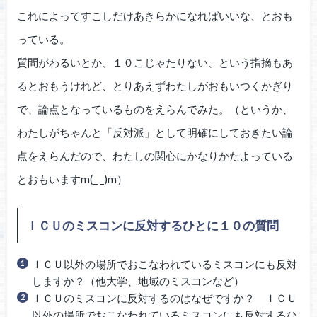
これによってすこしだけあきらかになればいいな、とおも
っている。
質問がわるいとか、１０こじゃたりない、という指摘もあ
るとおもうけれど、とりあえずわたしがおもいつくかぎり
で、論点となっているものをえらんでみた。（というか、
わたしがちゃんと「反対派」として明確にしておきたい論
点をえらんだので、わたしの関心にかなりかたよっている
とおもいますm(_ _)m）
ＩＣＵのミスコンに反対するひとに１０の質問
ＩＣＵ以外の場所でおこなわれているミスコンにも反対
しますか？（他大学、地域のミスコンなど）
ＩＣＵのミスコンに反対するのはなぜですか？ ＩＣＵ
以外の場所でおこなわれているミスコンにも反対するひ