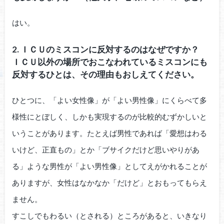
はい。
2. ＩＣＵのミスコンに反対するのはなぜですか？
ＩＣＵ以外の場所でおこなわれているミスコンにも
反対するひとは、その理由もおしえてください。
ひとつに、「よい女性像」が「よい男性像」にくらべて多
様性にとぼしく、しかも実現するのが比較的むずかしいと
いうことがあります。たとえば男性であれば「愛想はわる
いけど、正直もの」とか「ブサイクだけど思いやりがあ
る」ような男性が「よい男性像」としてえがかれることが
ありますが、女性はなかなか「だけど」とおもってもらえ
ません。
すこしでもわるい（とされる）ところがあると、いきなり