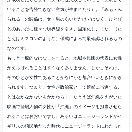
いることを告発できない空気が生まれたり）。「みる・み
られる」の関係は、女・男のあいだだけではなく、ひとび
とのあいだに様々な境界線を引き、固定化し、また、（た
とえばミスコンのような）儀式によって最確認されるもの
なのです。
もっと一般的なはなしをすると、地域や集団の代表に女性
がえらばれることはすくなくありません。しかしそれは、
そのひとが女性であることがなにかと都合いいときにかぎ
られます。つまり、女性が政治家として選挙に当選するこ
とはなかなかないもかかわらず、たとえば沖縄をえがいた
映画で登場人物の女性が「沖縄」のイメージを担当させら
れることはおおいですし、あるいはニュージーランドがイ
ギリスの植民地だった時代にニュージーランドにわたった