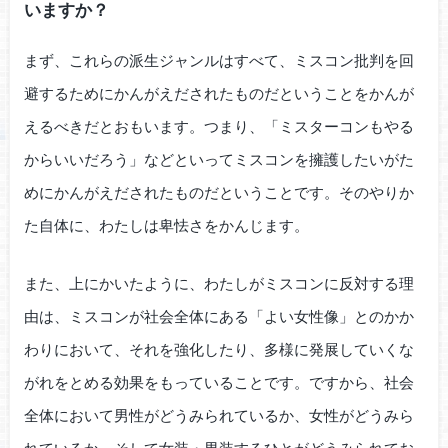
いますか？
まず、これらの派生ジャンルはすべて、ミスコン批判を回
避するためにかんがえだされたものだということをかんが
えるべきだとおもいます。つまり、「ミスターコンもやる
からいいだろう」などといってミスコンを擁護したいがた
めにかんがえだされたものだということです。そのやりか
た自体に、わたしは卑怯さをかんじます。
また、上にかいたように、わたしがミスコンに反対する理
由は、ミスコンが社会全体にある「よい女性像」とのかか
わりにおいて、それを強化したり、多様に発展していくな
がれをとめる効果をもっていることです。ですから、社会
全体において男性がどうみられているか、女性がどうみら