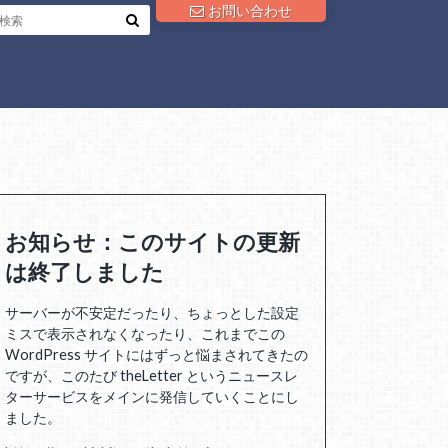
お問い合わせ
お知らせ：このサイトの更新
は終了しました
サーバーが不安定だったり、ちょっとした設定
ミスで表示されなくなったり、これまでこの
WordPress サイトにはずっと悩まされてきたの
ですが、このたび theLetter というニュースレ
ターサービスをメインに発信していくことにし
ました。