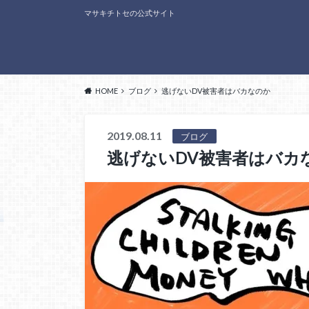
マサキチトセの公式サイト
HOME
ブログ
逃げないDV被害者はバカなのか
2019.08.11
ブログ
逃げないDV被害者はバカ