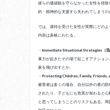
彼らの価値観を守らなかった女性を排除
的・精神的な支援すら失われてしまうの
では、虐待を受けた女性が実際にどのよ
内容は多岐にわたる。
・
Immediate Situational Strateg
暴力が起きたその場で起こすアクション
家を飛び出すとか。
・
Protecting Children, Family, 
被害者は多くの場合、自分以外の者の防
されたり、子どもにも危害が加わると心
と思ってしまうことのリスクもある。周