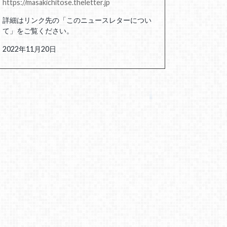
https://masakichitose.theletter.jp
詳細はリンク先の「このニュースレターについ
て」をご覧ください。
2022年11月20日