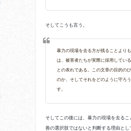
そしてこうも言う。
暴力の現場を去る方が残ることより
は、被害者たちが実際に採用してい
との表れである。この文章の目的の
のか、そしてそれをどのように守ろ
す。
そしてこの後には、暴力の現場を去るこ
善の選択肢ではないと判断する理由とし