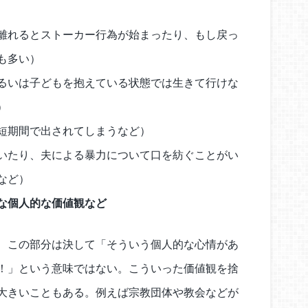
離れるとストーカー行為が始まったり、もし戻っ
も多い）
るいは子どもを抱えている状態では生きて行けな
）
短期間で出されてしまうなど）
いたり、夫による暴力について口を紡ぐことがい
など）
な個人的な価値観など
、この部分は決して「そういう個人的な心情があ
！」という意味ではない。こういった価値観を捨
大きいこともある。例えば宗教団体や教会などが