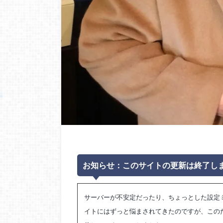
お知らせ：このサイトの更新は終了し
サーバーが不安定だったり、ちょっとした設定ミスで
イトにはずっと悩まされてきたのですが、このたび 