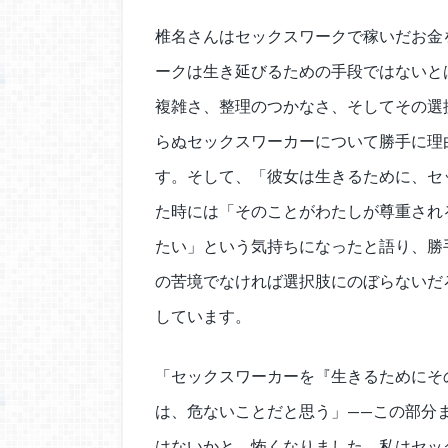
椎名さんはセックスワークで稼いだお金
ークは生き延びるための手段ではないと
複雑さ、整理のつかなさ、そしてその選
らぬセックスワーカーについて勝手に理
す。そして、「彼女は生きるために、セ
た時には「そのことがわたしが尊重され
たい」という気持ちになったと語り、勝
の苦境でなければ選択肢にのぼらないだ
しています。
「セックスワーカーを『生きるためにそ
は、危ないことだと思う」——この部分
はないかと、怖くなりました。私はセッ