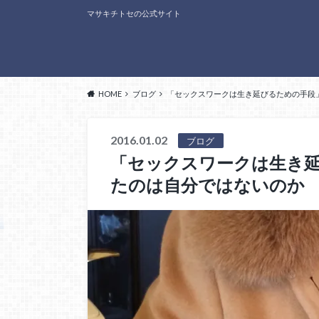
マサキチトセの公式サイト
HOME
ブログ
「セックスワークは生き延びるための手段
2016.01.02
ブログ
「セックスワークは生き
たのは自分ではないのか