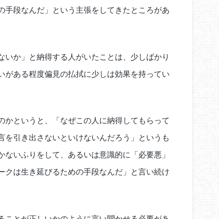
の手段なんだ」という主張をしてきたところがあ
ないか」と納得する人がいたことは、少しばかり
いがある程度偏見の払拭に少しは効果を持ってい
。
のかというと、「なぜこの人に納得してもらって
言を引き出さないといけないんだろう」というも
かないふりをして、あるいは意識的に「必要悪」
ークは生き延びるための手段なんだ」と言い続け
ることが正しいかのように言い聞かせる必要があ