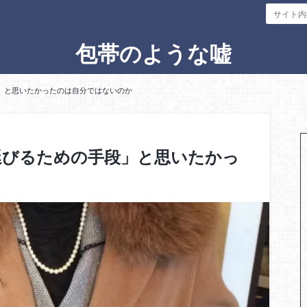
包帯のような嘘
」と思いたかったのは自分ではないのか
延びるための手段」と思いたかっ