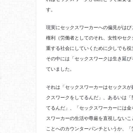
す。
現実にセックスワーカーへの偏見がはび
権利（労働者としてのそれ、女性やセク
重する社会にしていくために少しでも役
その中には「セックスワークは生き延び
ていました。
それは「セックスワーカーはセックスが
クスワークをしてるんだ」、あるいは「
てるんだ」、「セックスワーカーには金
スワーカーの生活や尊厳を直視しないこ
ことへのカウンターパンチというか、「