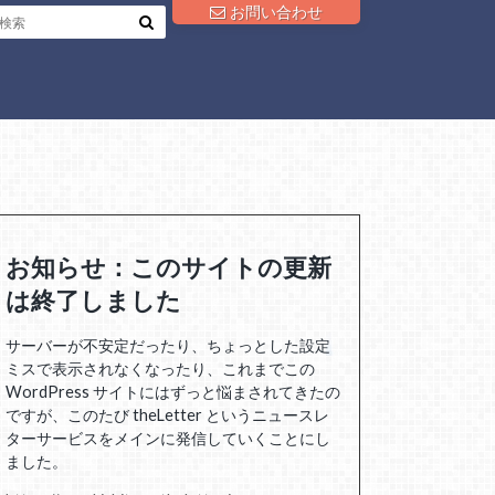
お問い合わせ
お知らせ：このサイトの更新
は終了しました
サーバーが不安定だったり、ちょっとした設定
ミスで表示されなくなったり、これまでこの
WordPress サイトにはずっと悩まされてきたの
ですが、このたび theLetter というニュースレ
ターサービスをメインに発信していくことにし
ました。