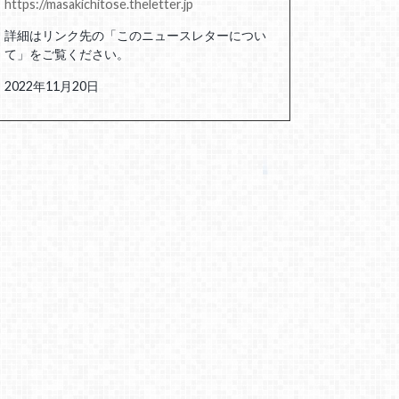
https://masakichitose.theletter.jp
詳細はリンク先の「このニュースレターについ
て」をご覧ください。
2022年11月20日