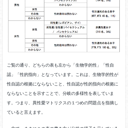
ご覧の通り、どちらの表も左から「生物学的性」「性自
認」「性的指向」となっています。これは、生物学的性が
性自認の根拠にならないこと、性自認が性的指向の根拠に
ならないことを示すことで、分岐の多様性を表していま
す。つまり、異性愛マトリクスの１つめの問題点を指摘し
ていると言えます。