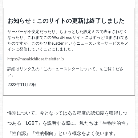
お知らせ：このサイトの更新は終了しました
サーバーが不安定だったり、ちょっとした設定ミスで表示されなく
なったり、これまでこの WordPress サイトにはずっと悩まされてき
たのですが、このたび theLetter というニュースレターサービスをメ
インに発信していくことにしました。
https://masakichitose.theletter.jp
詳細はリンク先の「このニュースレターについて」をご覧くださ
い。
2022年11月20日
性別について、今となってはある程度の認知度を獲得しつ
つある「LGBT」を説明する際に、私たちは「生物学的性」
「性自認」「性的指向」という概念をよく使います。