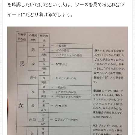
を確認したいだけだという人は、ソースを見て考えればツ
イートにたどり着けるでしょう。