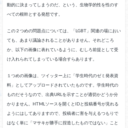
動的に決まってしまうのだ、という、生物学的性を性のす
べての根幹とする発想です。
この２つめの問題点については、「LGBT」関連の場におい
ても、あまり議論されることがありません。それどころ
か、以下の画像に表れているように、むしろ前提として受
け入れられてしまっている場合すらあります。
１つめの画像は、ツイッター上に「学生時代のゼミ発表資
料」としてアップロードされていたものです。学生時代の
ものだそうなので、出典URLを示すことが適切かどうか分
かりません。HTMLソースを開くとIDと投稿番号が見れる
ようにはしてありますので、投稿者に害を与えるつもりで
はなく単に「マサキが勝手に捏造したものではない」こと