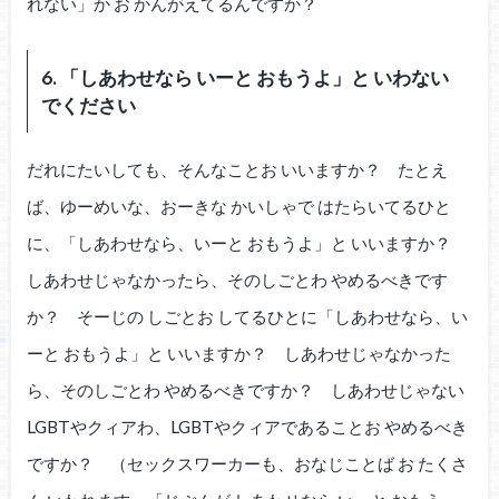
れない」か お かんがえてるんですか？
6. 「しあわせなら いーと おもうよ」と いわない
でください
だれにたいしても、そんなことお いいますか？ たとえ
ば、ゆーめいな、おーきな かいしゃで はたらいてるひと
に、「しあわせなら、いーと おもうよ」と いいますか？
しあわせじゃなかったら、そのしごとわ やめるべきです
か？ そーじの しごとお してるひとに「しあわせなら、い
ーと おもうよ」と いいますか？ しあわせじゃなかった
ら、そのしごとわ やめるべきですか？ しあわせじゃない
LGBTやクィアわ、LGBTやクィアであることお やめるべき
ですか？ （セックスワーカーも、おなじことば お たくさ