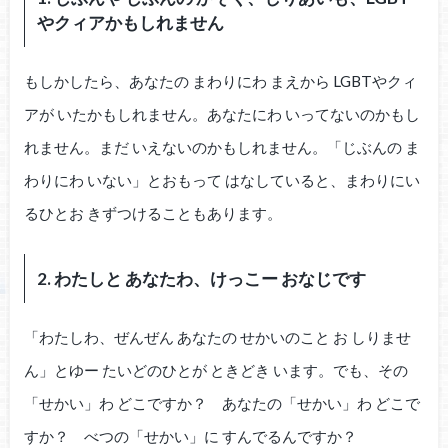
やクィアかもしれません
もしかしたら、あなたの まわりにわ まえから LGBTやクィ
アが いたかもしれません。あなたにわ いってないのかもし
れません。まだ いえないのかもしれません。「じぶんの ま
わりにわ いない」とおもって はなしていると、まわりにい
るひとお きずつけることもあります。
2. わたしと あなたわ、けっこー おなじです
「わたしわ、ぜんぜん あなたの せかいのこと お しりませ
ん」とゆー たいどのひとが ときどき います。でも、その
「せかい」わ どこですか？ あなたの「せかい」わ どこで
すか？ べつの「せかい」に すんでるんですか？