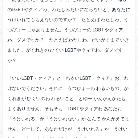
のLGBTやクィアわ、わたしみたいにならないと、あなたに
うけいれてもらえないのですか？ たとえば わたしわ、う
つびょー じゃありません。うつびょーの LGBTやクィア
わ、ダメですか？ たとえば わたしわ、だいがくまで いき
ました。がくれきの ひくい LGBTやクィアわ、ダメです
か？
「いいLGBT・クィア」と「わるいLGBT・クィア」お、わ
けないでください。それに、うつびょーわ わるいもの、が
くれきが ひくいのわ わるいこと、とゆー かんがえかたも、
よくありません。そもそも、LGBTやクィアわ あなたお
「うけいれる」か「うけいれない」か なんて かんがえてま
せん。どーして、あなただけが「うけいれる」か「うけい