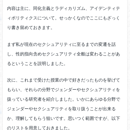
内容は主に、同化主義とラディカリズム、アイデンティテ
ィポリティクスについて。せっかくなのでここにもざっく
り書き留めておきます。
まず私が現在のセクシュアリティに至るまでの変遷を話
し、性的指向含めセクシュアリティ全般は変わることがあ
るということを説明しました。
次に、これまで受けた授業の中で好きだったものを挙げて
もらい、それらの分野でジェンダーやセクシュアリティを
扱っている研究者を紹介しました。いかにあらゆる分野で
ジェンダーやセクシュアリティを取り扱うことが出来る
か、理解してもらう狙いです。思いつく範囲ですが、以下
のリストを用意しておきました。