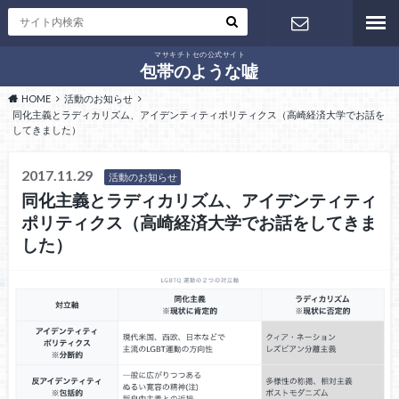
マサキチトセの公式サイト
お問い合わ
包帯のような嘘
HOME
活動のお知らせ
せ
同化主義とラディカリズム、アイデンティティポリティクス（高崎経済大学でお話を
してきました）
2017.11.29
活動のお知らせ
同化主義とラディカリズム、アイデンティティ
ポリティクス（高崎経済大学でお話をしてきま
した）