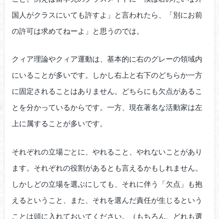
国人がクラスにいても許すよ」と言われたら、「別にお前
の許可は求めてねーよ」と思うのでは。
クィア理論やクィア運動は、基本的に右のグレーの領域内
にいることが多いです。しかし右上と右下のどちらか一方
に固定されることはありません。どちらにも欠点があるこ
とを分かっているからです。一方、現在著名な活動家は左
上に属することが多いです。
それぞれの立場ごとに、やれること、やれないことがあり
ます。それぞれの役割があるとも言えるかもしれません。
しかしどの立場を選ぶにしても、それに伴う「欠点」も抱
えるということ、また、それを選んだ責任が生じるという
ことは頭に入れておいてください。（もちろん、どれも選