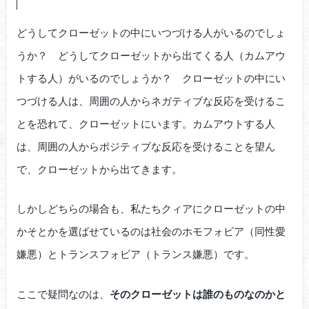
どうしてクローゼットの中にいつづける人がいるのでしょ
うか？ どうしてクローゼットから出てくる人（カムアウ
トする人）がいるのでしょうか？ クローゼットの中にい
つづける人は、周囲の人からネガティブな反応を受けるこ
とを恐れて、クローゼットにいます。カムアウトする人
は、周囲の人からポジティブな反応を受けることを望ん
で、クローゼットから出てきます。
しかしどちらの場合も、私たちクィアにクローゼットの中
かそとかを選ばせているのは社会のホモフォビア（同性愛
嫌悪）とトランスフォビア（トランス嫌悪）です。
ここで疑問なのは、
そのクローゼットは誰のものなのかと