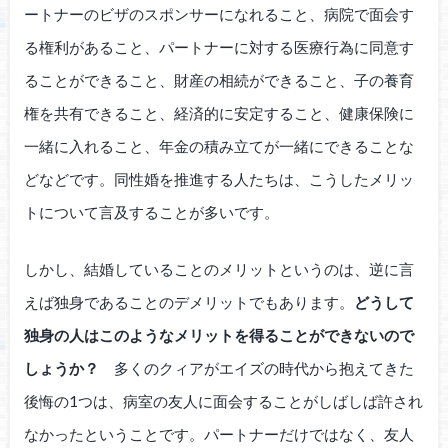
ートナーのビザのスポンサーになれること、病院で面会す
る権利があること、パートナーに対する医療行為に同意す
ることができること、財産の相続ができること、子の養育
権を共有できること、経済的に安定すること、健康保険に
一緒に入れること、年金の積み立てが一緒にできることな
どなどです。同性婚を推進する人たちは、こうしたメリッ
トについて言及することが多いです。
しかし、結婚していることのメリットというのは、逆に言
えば独身であることのデメリットでもあります。
どうして
独身の人はこのようなメリットを得ることができないので
しょうか？
多くのクィアがエイズの時代から抱えてきた
後悔の1つは、病室の友人に面会することがしばしば許され
なかったということです。パートナーだけではなく、友人