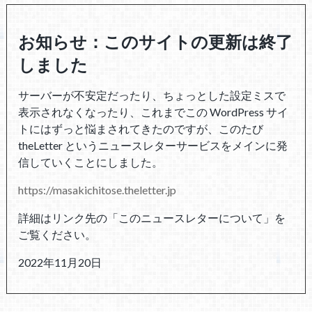
お知らせ：このサイトの更新は終了
しました
サーバーが不安定だったり、ちょっとした設定ミスで
表示されなくなったり、これまでこの WordPress サイ
トにはずっと悩まされてきたのですが、このたび
theLetter というニュースレターサービスをメインに発
信していくことにしました。
https://masakichitose.theletter.jp
詳細はリンク先の「このニュースレターについて」を
ご覧ください。
2022年11月20日