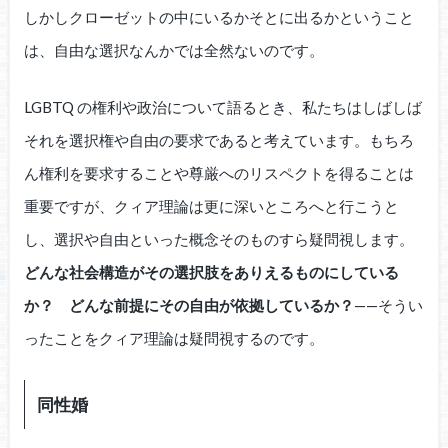
しかしクローゼットの中にいるかそとに出るかということ
は、自由な選択なんかでは全然ないのです。
LGBTQ の権利や政治について語るとき、私たちはしばしば
それを選択権や自由の要求であると考えています。もちろ
ん権利を要求することや尊厳へのリスペクトを得ることは
重要ですが、クィア理論は更に深いところへと行こうと
し、選択や自由といった概念そのものすら疑問視します。
どんな社会構造がその選択肢をありえるものにしている
か？ どんな前提にその自由が依拠しているか？
——そうい
ったことをクィア理論は疑問視するのです。
同性婚