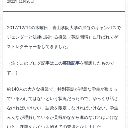
2022年11月20日
2017/12/14の木曜日、青山学院大学の渋谷のキャンパスで
ジェンダーと法律に関する授業（英語開講）に呼ばれてゲ
ストレクチャーをしてきました。
（注：このブログ記事は
この英語記事
を和訳したもので
す。）
約140人の大きな授業で、特別英語が得意な学生が集まっ
ているわけではないという状況だったので、ゆっくり話さ
なければいけない、語彙を限定しなければいけない、学生
みんなが理解しているか見極めながら進めなければいけな
いと、課題をいくつも抱えての登壇となりました。