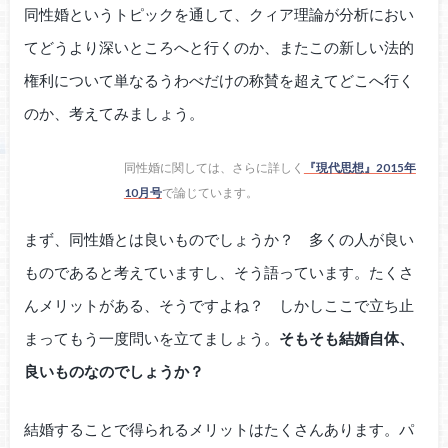
同性婚というトピックを通して、クィア理論が分析におい
てどうより深いところへと行くのか、またこの新しい法的
権利について単なるうわべだけの称賛を超えてどこへ行く
のか、考えてみましょう。
同性婚に関しては、さらに詳しく
『現代思想』2015年
10月号
で論じています。
まず、同性婚とは良いものでしょうか？ 多くの人が良い
ものであると考えていますし、そう語っています。たくさ
んメリットがある、そうですよね？ しかしここで立ち止
まってもう一度問いを立てましょう。
そもそも結婚自体、
良いものなのでしょうか？
結婚することで得られるメリットはたくさんあります。パ