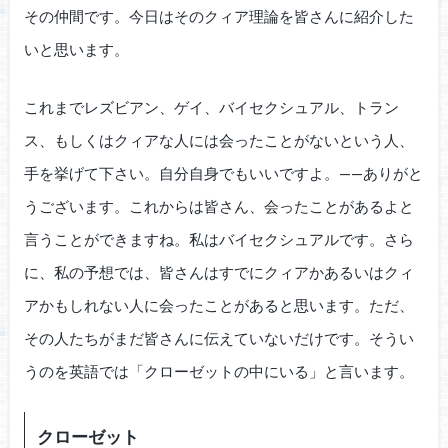
その仲間です。今日はそのクィア理論を皆さんに紹介した
いと思います。
これまでレズビアン、ゲイ、バイセクシュアル、トラン
ス、もしくはクィアな人には会ったことがないという人、
手を挙げて下さい。自分自身でもいいですよ。——ありがと
うございます。これからは皆さん、会ったことがあるよと
言うことができますね。私はバイセクシュアルです。さら
に、私の予想では、皆さんはすでにクィアかあるいはクィ
アかもしれない人に会ったことがあると思います。ただ、
その人たちがまだ皆さんに伝えていないだけです。そうい
うのを英語では「クローゼットの中にいる」と言います。
クローゼット