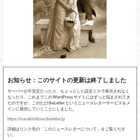
お知らせ：このサイトの更新は終了しました
サーバーが不安定だったり、ちょっとした設定ミスで表示されなく
なったり、これまでこの WordPress サイトにはずっと悩まされてき
たのですが、このたび theLetter というニュースレターサービスをメ
インに発信していくことにしました。
https://masakichitose.theletter.jp
詳細はリンク先の「このニュースレターについて」をご覧くださ
い。