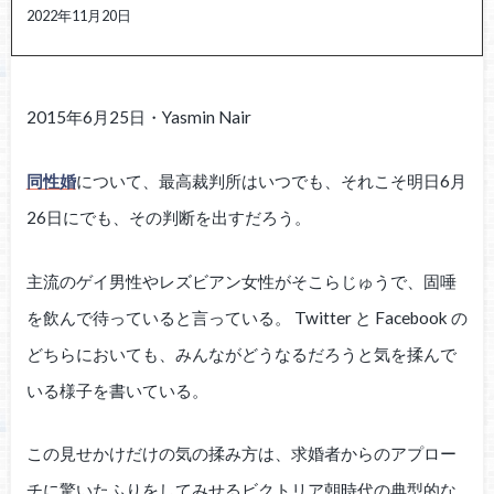
2022年11月20日
2015年6月25日・Yasmin Nair
同性婚
について、最高裁判所はいつでも、それこそ明日6月
26日にでも、その判断を出すだろう。
主流のゲイ男性やレズビアン女性がそこらじゅうで、固唾
を飲んで待っていると言っている。 Twitter と Facebook の
どちらにおいても、みんながどうなるだろうと気を揉んで
いる様子を書いている。
この見せかけだけの気の揉み方は、求婚者からのアプロー
チに驚いたふりをしてみせるビクトリア朝時代の典型的な