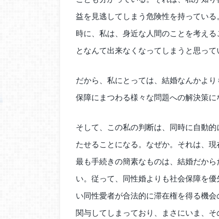
益を見逃してしまう危険性を持っている
時に、私は、身近な人間のことを考える
となんて出来なくなってしまうと思って
だから、私にとっては、結婚なんかより
保障にまつわる様々な問題への解決策に
そして、この私の判断は、同時に自動的
たせることになる。なぜか。それは、現
最も手続きの簡素なものは、結婚だから
い。従って、同性婚よりも社会保障を優
い同性愛者が合法的に滞在権を得る機会
関与してしまっており、まさにいま、そ