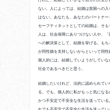
ない。人によっては、結婚は貧困への入
はない。あなたも、あなたのパートナー
セーフティネットとしての結婚は、そも
人は、社会保障にありつけない人や、「
への解決策として、結婚を挙げる。もち
が同性婚を支持しないからといって同性
個人的には、結婚していようがしていな
社会であるべきだと思う。
結婚したいけれど、法的に認められてい
る。でも、個人的に私がもっと気になる
かつ不安定で不安全な生活を送っている
れでも不安定で不安全な生活を送ってい