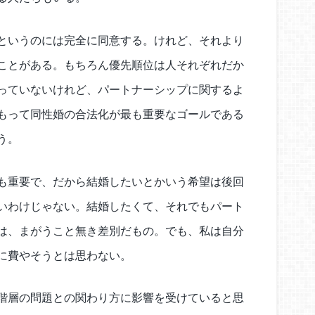
というのには完全に同意する。けれど、それより
ことがある。もちろん優先順位は人それぞれだか
っていないけれど、パートナーシップに関するよ
もって同性婚の合法化が最も重要なゴールである
う。
も重要で、だから結婚したいとかいう希望は後回
いわけじゃない。結婚したくて、それでもパート
は、まがうこと無き差別だもの。でも、私は自分
に費やそうとは思わない。
階層の問題との関わり方に影響を受けていると思