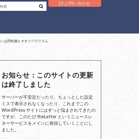
お問い合わせ
るいは同性婚とネオリベラリズム
お知らせ：このサイトの更新
は終了しました
サーバーが不安定だったり、ちょっとした設定
ミスで表示されなくなったり、これまでこの
WordPress サイトにはずっと悩まされてきたの
ですが、このたび theLetter というニュースレ
ターサービスをメインに発信していくことにし
ました。