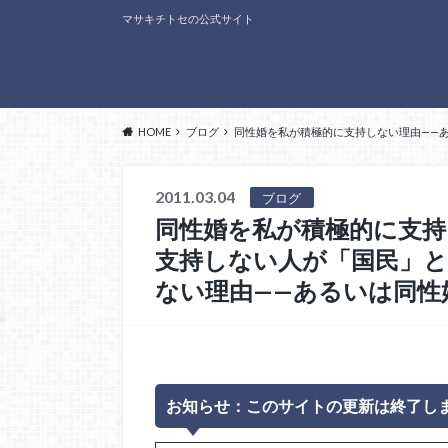
マサキチトセの公式サイト
HOME
ブログ
同性婚を私が積極的に支持しない理由——
2011.03.04
ブログ
同性婚を私が積極的に支持
支持しない人が「国民」
ない理由——あるいは同性
お知らせ：このサイトの更新は終了し