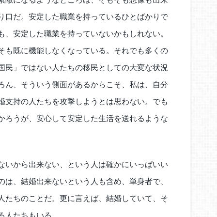
り口だ。安定した職業を持っているひとばかりで
も、安定した職業を持っていないかもしれない。
そも既に機能しなくなっている。それでも多くの
国民」ではない人たちの移民としての大変な状況
ろん、そういう側面があるからこそ、私は、自分
婚支持の人たちを攻撃しようとは思わない。でも
かろうが、安心して安定した生活を送れるような
ないから出来ない、という人は確かにいっぱいい
のは、結婚出来ないという人も含め、単身者で、
人たちのことだ。更に言えば、結婚していて、そ
る人たちもいる。