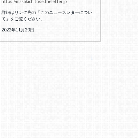
https://masakichitose.theletter.jp
詳細はリンク先の「このニュースレターについ
て」をご覧ください。
2022年11月20日