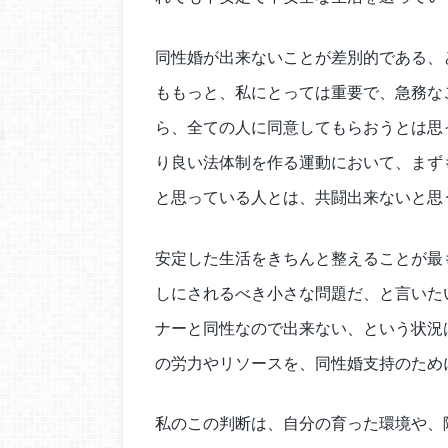
同性婚が出来ないことが差別的である、
ももっと、私にとっては重要で、急務な
ら、全ての人に同意してもらおうとは思
り良い法体制を作る運動において、まず
と思っている人とは、共闘出来ないと思
安定した生活をきちんと整えることが最
しにされるべき小さな問題だ、と言いた
ナーと同性なので出来ない、という状況
の労力やリソースを、同性婚支持のため
私のこの判断は、自分の育った環境や、