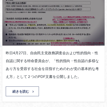
昨日4月27日、自由民主党政務調査会および性的指向・性
自認に関する特命委員会が、「性的指向・性自認の多様な
あり方を受容する社会を目指すためのわが党の基本的な考
え方」として２つのPDF文書を公開しました。
続きを読む