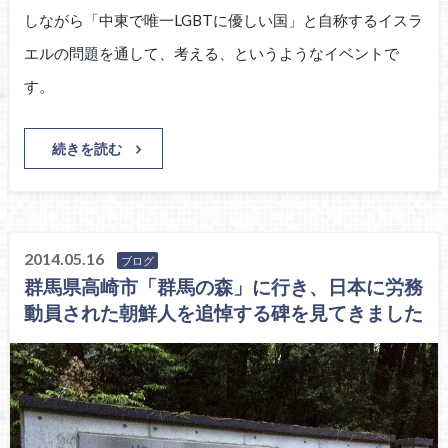
しながら「中東で唯一LGBTに優しい国」と自称するイスラ
エルの問題を通して、考える、というようなイベントで
す。
続きを読む
2014.05.16
ブログ
群馬県高崎市「群馬の森」に行き、日本に労務
動員された朝鮮人を追悼する碑を見てきました