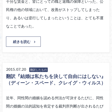
十分な賃金と、皆にとっての職と退職の保障といった、公
民権の他の領域において、改善がストップしてしまった
り、あるいは逆行してしまったということは、とても不運
なことであった。
続きを読む
2015.07.20
翻訳したもの
翻訳『結婚は私たちを決して自由にはしない』
（ディーン・スペード、クレイグ・ウィルス）
近年、同性間の婚姻を認める州法が可決するたびに、同性
間の婚姻の法的認知を肯定する裁判所判断が出されるたび