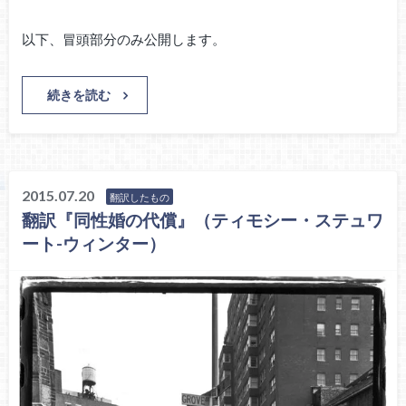
以下、冒頭部分のみ公開します。
続きを読む
2015.07.20
翻訳したもの
翻訳『同性婚の代償』（ティモシー・ステュワ
ート-ウィンター）