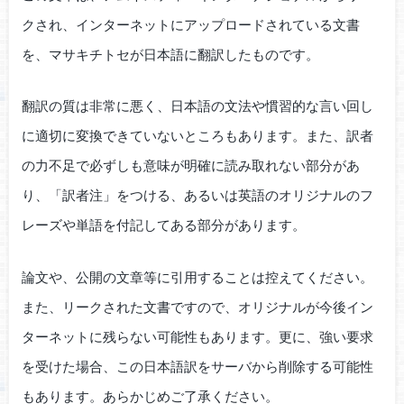
クされ、インターネットにアップロードされている文書
を、マサキチトセが日本語に翻訳したものです。
翻訳の質は非常に悪く、日本語の文法や慣習的な言い回し
に適切に変換できていないところもあります。また、訳者
の力不足で必ずしも意味が明確に読み取れない部分があ
り、「訳者注」をつける、あるいは英語のオリジナルのフ
レーズや単語を付記してある部分があります。
論文や、公開の文章等に引用することは控えてください。
また、リークされた文書ですので、オリジナルが今後イン
ターネットに残らない可能性もあります。更に、強い要求
を受けた場合、この日本語訳をサーバから削除する可能性
もあります。あらかじめご了承ください。