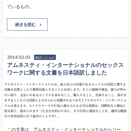
ているもの。
続きを読む
2014.02.01
翻訳したもの
アムネスティ・インターナショナルのセックス
ワークに関する文書を日本語訳しました
この文章は、アムネスティ・インターナショナルからリー