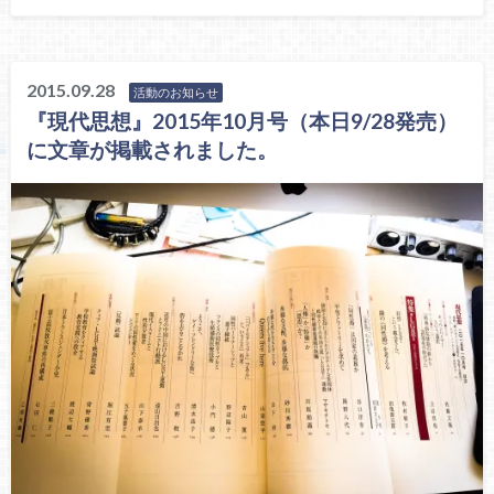
2015.09.28
活動のお知らせ
『現代思想』2015年10月号（本日9/28発売）
に文章が掲載されました。