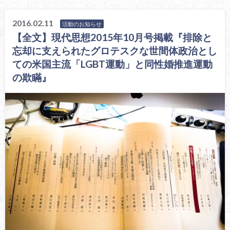
2016.02.11
活動のお知らせ
【全文】現代思想2015年10月号掲載『排除と
忘却に支えられたグロテスクな世間体政治とし
ての米国主流「LGBT運動」と同性婚推進運動
の欺瞞』