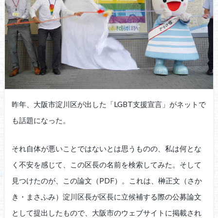
昨年、大阪市淀川区が出した「LGBT支援宣言」がネットで
も話題になった。
それ自体が悪いことではないとは思うものの、私は何とな
く不安を感じて、この区長の名前を検索してみた。そして
見つけたのが、この論文（PDF）。これは、榊正文（さか
き・まさふみ）淀川区長が区長に立候補する際の公募論文
として提出したもので、大阪市のウェブサイトに掲載され