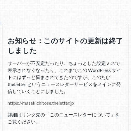
お知らせ：このサイトの更新は終了
しました
サーバーが不安定だったり、ちょっとした設定ミスで
表示されなくなったり、これまでこの WordPress サイ
トにはずっと悩まされてきたのですが、このたび
theLetter というニュースレターサービスをメインに発
信していくことにしました。
https://masakichitose.theletter.jp
詳細はリンク先の「このニュースレターについて」を
ご覧ください。