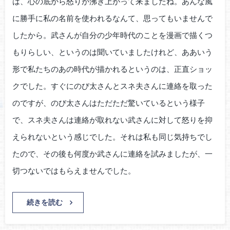
は、心の底から怒りが沸き上がって来ましたね。あんな風
に勝手に私の名前を使われるなんて、思ってもいませんで
したから。武さんが自分の少年時代のことを漫画で描くつ
もりらしい、というのは聞いていましたけれど、ああいう
形で私たちのあの時代が描かれるというのは、正直ショッ
クでした。すぐにのび太さんとスネ夫さんに連絡を取った
のですが、のび太さんはただただ驚いているという様子
で、スネ夫さんは連絡が取れない武さんに対して怒りを抑
えられないという感じでした。それは私も同じ気持ちでし
たので、その後も何度か武さんに連絡を試みましたが、一
切つないではもらえませんでした。
続きを読む